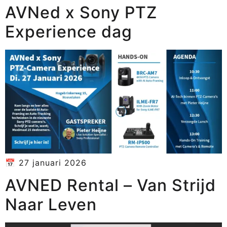
AVNed x Sony PTZ
Experience dag
📅 27 januari 2026
AVNED Rental – Van Strijd
Naar Leven