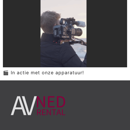
🎬 In actie met onze apparatuur!