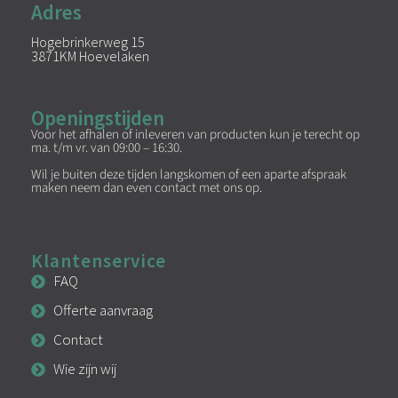
Adres
Hogebrinkerweg 15
3871KM Hoevelaken
Openingstijden
Voor het afhalen of inleveren van producten kun je terecht op
ma. t/m vr. van 09:00 – 16:30.
Wil je buiten deze tijden langskomen of een aparte afspraak
maken neem dan even contact met ons op.
Klantenservice
FAQ
Offerte aanvraag
Contact
Wie zijn wij