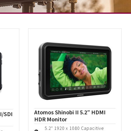
Atomos Shinobi II 5.2″ HDMI
I/SDI
HDR Monitor
5.2" 1920 x 1080 Capacitive