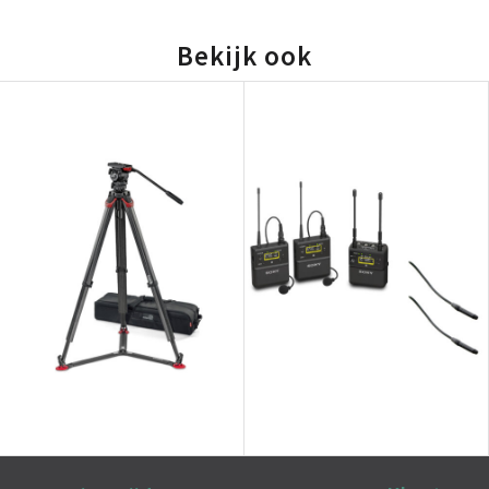
Bekijk ook