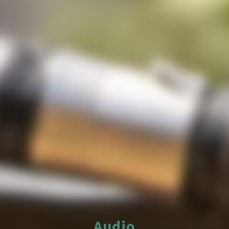
Audio