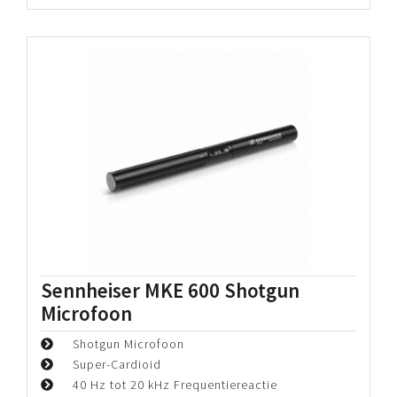
Sennheiser MKE 600 Shotgun
Microfoon
Shotgun Microfoon
Super-Cardioid
40 Hz tot 20 kHz Frequentiereactie