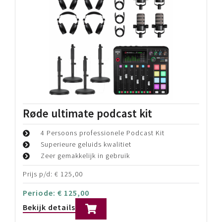
Røde ultimate podcast kit
4 Persoons professionele Podcast Kit
Superieure geluids kwalitiet
Zeer gemakkelijk in gebruik
Prijs p/d:
€
125,00
Periode:
€
125,00
Bekijk details