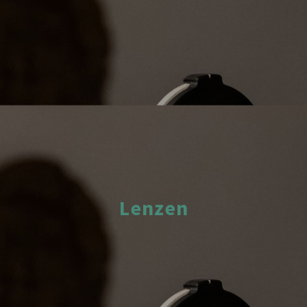
Lenzen