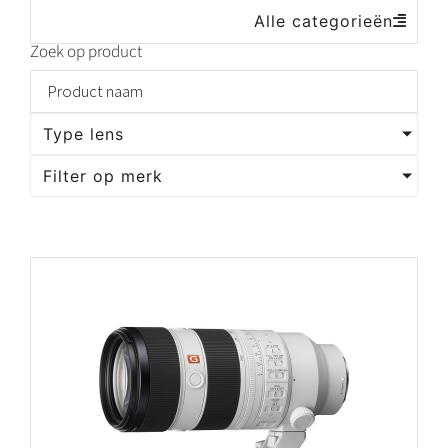
Alle categorieën
Zoek op product
Type lens
Filter op merk