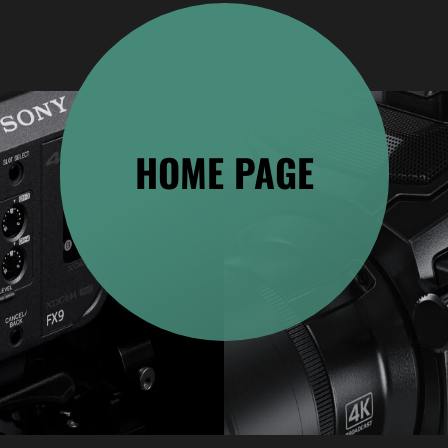
HOME PAGE