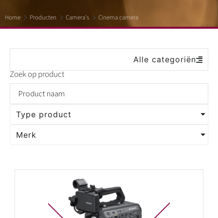
Cinema camera