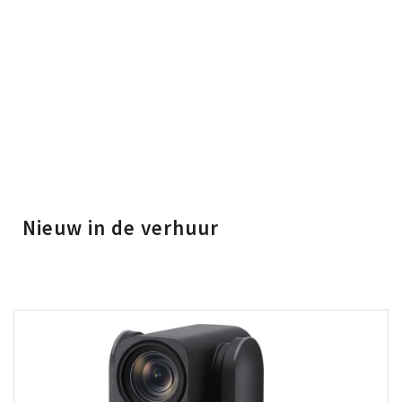
Nieuw in de verhuur