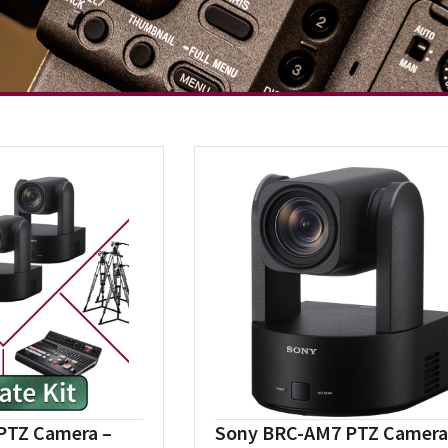
PTZ Camera –
Sony BRC-AM7 PTZ Camera