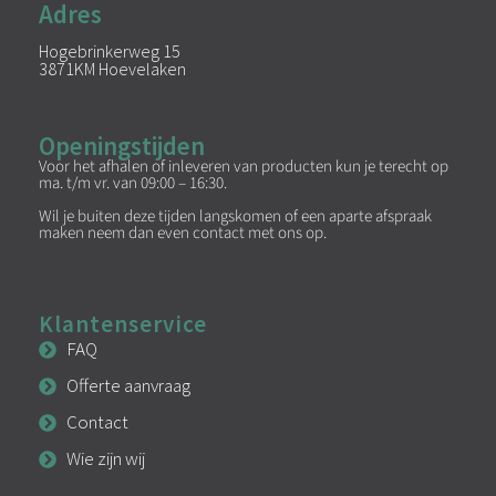
Adres
Hogebrinkerweg 15
3871KM Hoevelaken
Openingstijden
Voor het afhalen of inleveren van producten kun je terecht op
ma. t/m vr. van 09:00 – 16:30.
Wil je buiten deze tijden langskomen of een aparte afspraak
maken neem dan even contact met ons op.
Klantenservice
FAQ
Offerte aanvraag
Contact
Wie zijn wij