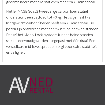
gecombineerd met alle statieven met een 75 mm schaal.
Het E-IMAGE GC752 tweedelige carbon fiber statief
ondersteunt een payload tot 40 kg. Het is gemaakt van
lichtgewicht carbon fiber en heeft een 75 mm schaal. De
poten zijn ontworpen met een twin-tube en twee standen.
Dankzij het Mono-Lock-systeem kunnen beide standen
snel en eenvoudig worden aangepast met één draai. Een
verstelbare mid-level spreader zorgt voor extra stabiliteit
en veiligheid.