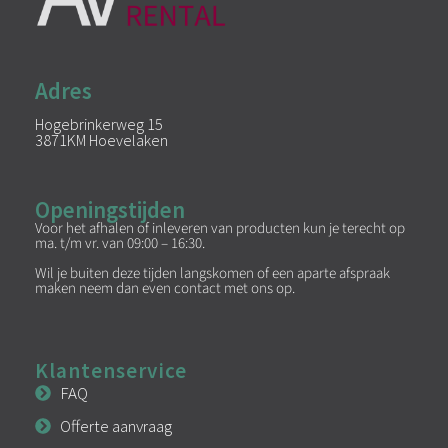
Adres
Hogebrinkerweg 15
3871KM Hoevelaken
Openingstijden
Voor het afhalen of inleveren van producten kun je terecht op
ma. t/m vr. van 09:00 – 16:30.
Wil je buiten deze tijden langskomen of een aparte afspraak
maken neem dan even contact met ons op.
Klantenservice
FAQ
Offerte aanvraag