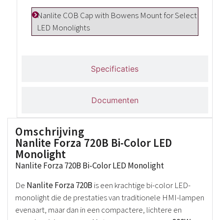
Nanlite COB Cap with Bowens Mount for Select
LED Monolights
Specificaties
Documenten
Omschrijving
Nanlite Forza 720B Bi-Color LED
Monolight
Nanlite Forza 720B Bi-Color LED Monolight
De
Nanlite Forza 720B
is een krachtige bi-color LED-
monolight die de prestaties van traditionele HMI-lampen
evenaart, maar dan in een compactere, lichtere en