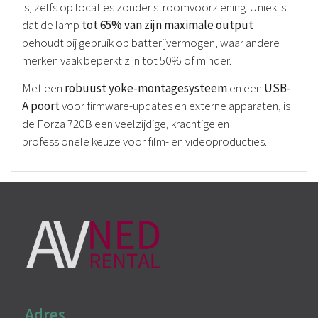
is, zelfs op locaties zonder stroomvoorziening. Uniek is
dat de lamp
tot 65% van zijn maximale output
behoudt bij gebruik op batterijvermogen, waar andere
merken vaak beperkt zijn tot 50% of minder.
Met een
robuust yoke-montagesysteem
en een
USB-
A poort
voor firmware-updates en externe apparaten, is
de Forza 720B een veelzijdige, krachtige en
professionele keuze voor film- en videoproducties.
Adres