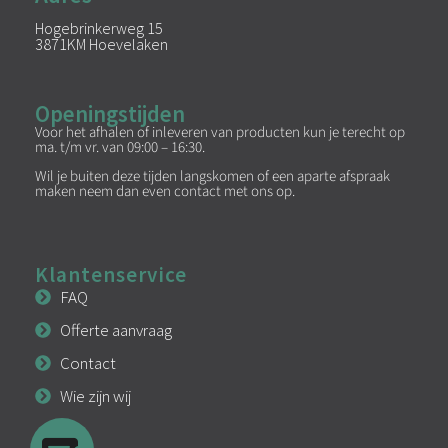
Hogebrinkerweg 15
3871KM Hoevelaken
Openingstijden
Voor het afhalen of inleveren van producten kun je terecht op
ma. t/m vr. van 09:00 – 16:30.
Wil je buiten deze tijden langskomen of een aparte afspraak
maken neem dan even contact met ons op.
Klantenservice
FAQ
Offerte aanvraag
Contact
Wie zijn wij