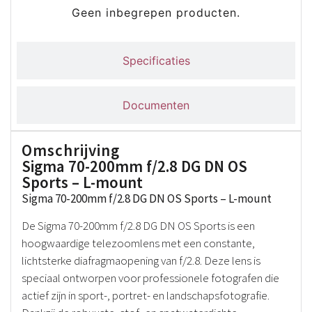
Geen inbegrepen producten.
Specificaties
Documenten
Omschrijving
Sigma 70-200mm f/2.8 DG DN OS
Sports – L-mount
Sigma 70-200mm f/2.8 DG DN OS Sports – L-mount
De Sigma 70-200mm f/2.8 DG DN OS Sports is een
hoogwaardige telezoomlens met een constante,
lichtsterke diafragmaopening van f/2.8. Deze lens is
speciaal ontworpen voor professionele fotografen die
actief zijn in sport-, portret- en landschapsfotografie.