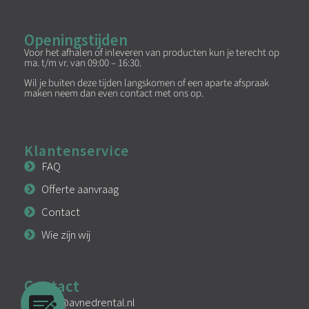
Openingstijden
Voor het afhalen of inleveren van producten kun je terecht op
ma. t/m vr. van 09:00 – 16:30.
Wil je buiten deze tijden langskomen of een aparte afspraak
maken neem dan even contact met ons op.
Klantenservice
FAQ
Offerte aanvraag
Contact
Wie zijn wij
Contact
info@avnedrental.nl