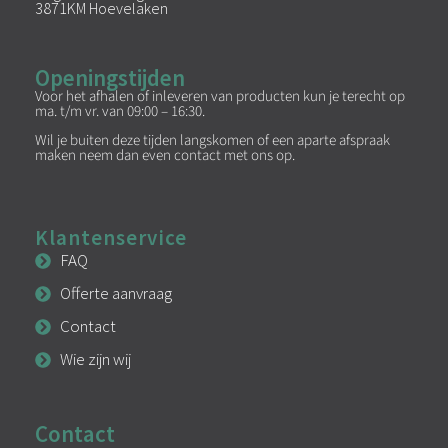
3871KM Hoevelaken
Openingstijden
Voor het afhalen of inleveren van producten kun je terecht op
ma. t/m vr. van 09:00 – 16:30.
Wil je buiten deze tijden langskomen of een aparte afspraak
maken neem dan even contact met ons op.
Klantenservice
FAQ
Offerte aanvraag
Contact
Wie zijn wij
Contact