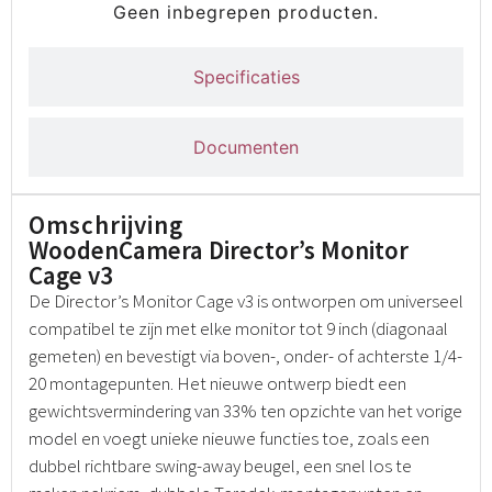
Geen inbegrepen producten.
Specificaties
Documenten
Omschrijving
WoodenCamera Director’s Monitor
Cage v3
De Director’s Monitor Cage v3 is ontworpen om universeel
compatibel te zijn met elke monitor tot 9 inch (diagonaal
gemeten) en bevestigt via boven-, onder- of achterste 1/4-
20 montagepunten. Het nieuwe ontwerp biedt een
gewichtsvermindering van 33% ten opzichte van het vorige
model en voegt unieke nieuwe functies toe, zoals een
dubbel richtbare swing-away beugel, een snel los te