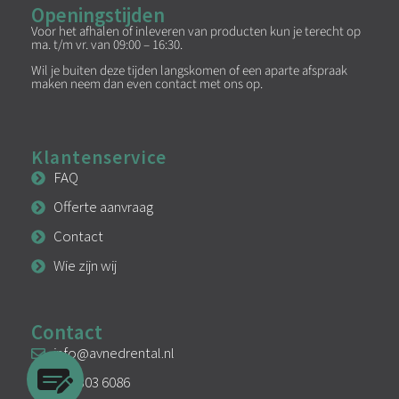
Openingstijden
Voor het afhalen of inleveren van producten kun je terecht op
ma. t/m vr. van 09:00 – 16:30.
Wil je buiten deze tijden langskomen of een aparte afspraak
maken neem dan even contact met ons op.
Klantenservice
FAQ
Offerte aanvraag
Contact
Wie zijn wij
Contact
info@avnedrental.nl
033 303 6086