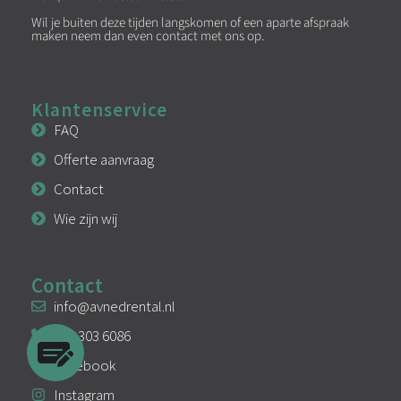
Wil je buiten deze tijden langskomen of een aparte afspraak
maken neem dan even contact met ons op.
Klantenservice
FAQ
Offerte aanvraag
Contact
Wie zijn wij
Contact
info@avnedrental.nl
033 303 6086
Facebook
Instagram