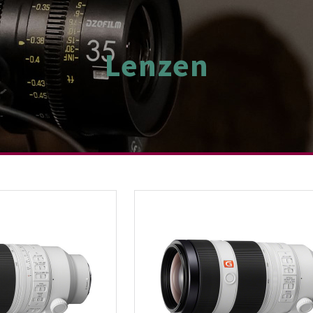
Lenzen