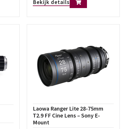
Bekijk details
Laowa Ranger Lite 28-75mm
T2.9 FF Cine Lens – Sony E-
Mount