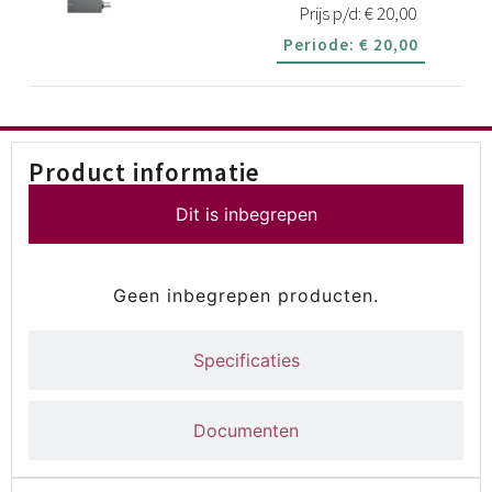
Prijs p/d:
€
20,00
Periode:
€
20,00
Product informatie
Dit is inbegrepen
Geen inbegrepen producten.
Specificaties
Documenten