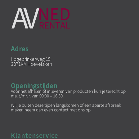
Adres
Hogebrinkerweg 15
3871KM Hoevelaken
Openingstijden
Voor het afhalen of inleveren van producten kun je terecht op
ma. t/m vr. van 09:00 – 16:30.
Wil je buiten deze tijden langskomen of een aparte afspraak
maken neem dan even contact met ons op.
Klantenservice