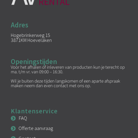
Adres
Hogebrinkerweg 15
3871KM Hoevelaken
Openingstijden
Voor het afhalen of inleveren van producten kun je terecht op
ma. t/m vr. van 09:00 – 16:30.
Wil je buiten deze tijden langskomen of een aparte afspraak
maken neem dan even contact met ons op.
Klantenservice
FAQ
Offerte aanvraag