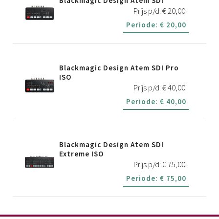
Blackmagic Design Atem SDI
Prijs p/d:
€
20,00
Periode:
€
20,00
Blackmagic Design Atem SDI Pro
ISO
Prijs p/d:
€
40,00
Periode:
€
40,00
Blackmagic Design Atem SDI
Extreme ISO
Prijs p/d:
€
75,00
Periode:
€
75,00