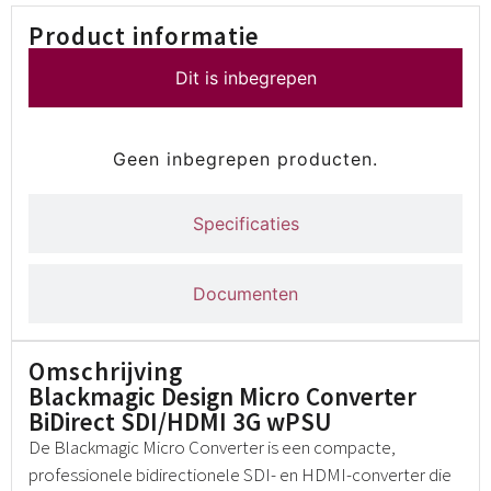
Product informatie
Dit is inbegrepen
Geen inbegrepen producten.
Specificaties
Documenten
Omschrijving
Blackmagic Design Micro Converter
BiDirect SDI/HDMI 3G wPSU
De Blackmagic Micro Converter is een compacte,
professionele bidirectionele SDI- en HDMI-converter die