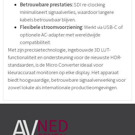
Betrouwbare prestaties:
SDI re-clocking
minimaliseert signaalverlies, waardoor langere
kabels betrouwbaar blijven.
Flexibele stroomvoorziening:
Werkt via USB-C of
optionele AC-adapter met wereldwijde
compatibiliteit.
Met zijn precisietechnologie, ingebouwde 3D LUT-
functionaliteit en ondersteuning voor de nieuwste HDR-
standaarden, is de Micro Converter ideaal voor
kleuraccuraat monitoren op elke display. Het apparaat
biedt hoogwaardige, betrouwbare signaalverwerking voor
zowel lokale als internationale productieomgevingen.