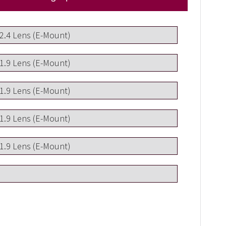
2.4 Lens (E-Mount)
1.9 Lens (E-Mount)
1.9 Lens (E-Mount)
1.9 Lens (E-Mount)
1.9 Lens (E-Mount)