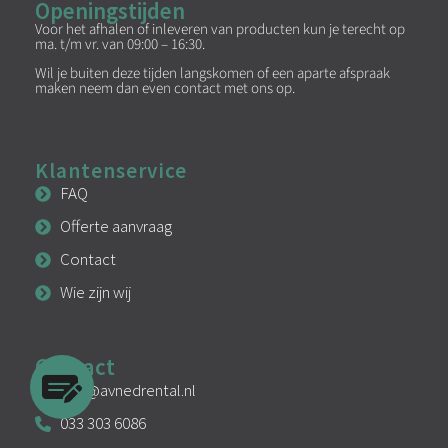
Openingstijden
Voor het afhalen of inleveren van producten kun je terecht op
ma. t/m vr. van 09:00 – 16:30.
Wil je buiten deze tijden langskomen of een aparte afspraak
maken neem dan even contact met ons op.
Klantenservice
FAQ
Offerte aanvraag
Contact
Wie zijn wij
Contact
info@avnedrental.nl
033 303 6086