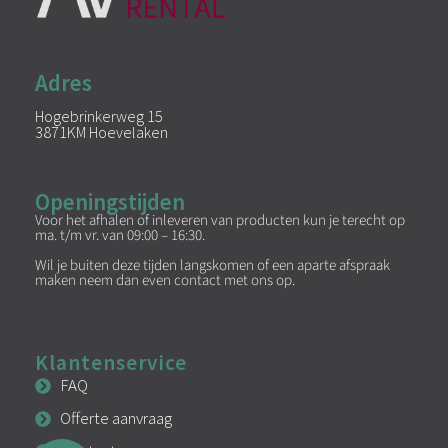
Adres
Hogebrinkerweg 15
3871KM Hoevelaken
Openingstijden
Voor het afhalen of inleveren van producten kun je terecht op
ma. t/m vr. van 09:00 – 16:30.
Wil je buiten deze tijden langskomen of een aparte afspraak
maken neem dan even contact met ons op.
Klantenservice
FAQ
Offerte aanvraag