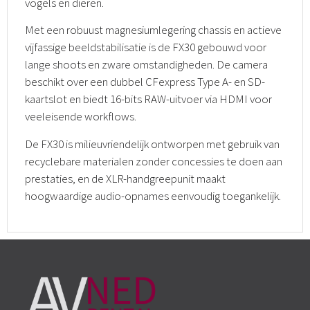
vogels en dieren.
Met een robuust magnesiumlegering chassis en actieve
vijfassige beeldstabilisatie is de FX30 gebouwd voor
lange shoots en zware omstandigheden. De camera
beschikt over een dubbel CFexpress Type A- en SD-
kaartslot en biedt 16-bits RAW-uitvoer via HDMI voor
veeleisende workflows.
De FX30 is milieuvriendelijk ontworpen met gebruik van
recyclebare materialen zonder concessies te doen aan
prestaties, en de XLR-handgreepunit maakt
hoogwaardige audio-opnames eenvoudig toegankelijk.