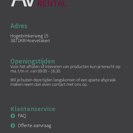
Adres
Hogebrinkerweg 15
3871KM Hoevelaken
Openingstijden
Voor het afhalen of inleveren van producten kun je terecht op
ma. t/m vr. van 09:00 – 16:30.
Wil je buiten deze tijden langskomen of een aparte afspraak
maken neem dan even contact met ons op.
Klantenservice
FAQ
Offerte aanvraag